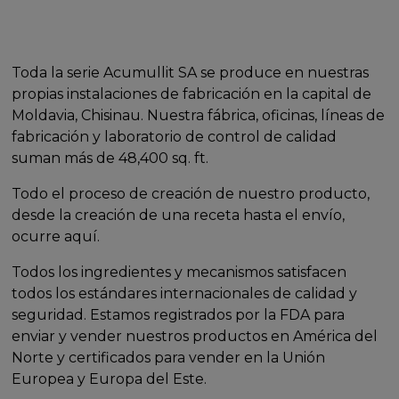
Toda la serie Acumullit SA se produce en nuestras
propias instalaciones de fabricación en la capital de
Moldavia, Chisinau. Nuestra fábrica, oficinas, líneas de
fabricación y laboratorio de control de calidad
suman más de 48,400 sq. ft.
Todo el proceso de creación de nuestro producto,
desde la creación de una receta hasta el envío,
ocurre aquí.
Todos los ingredientes y mecanismos satisfacen
todos los estándares internacionales de calidad y
seguridad. Estamos registrados por la FDA para
enviar y vender nuestros productos en América del
Norte y certificados para vender en la Unión
Europea y Europa del Este.