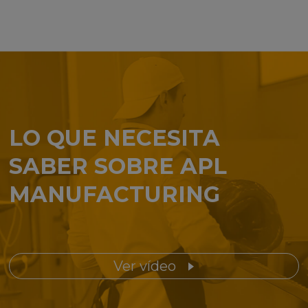
LO QUE NECESITA
SABER SOBRE APL
MANUFACTURING
Ver vídeo