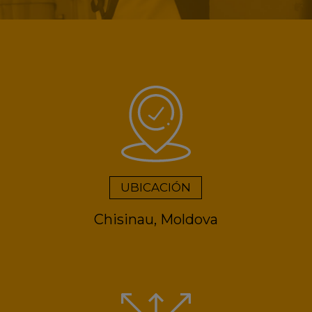
UBICACIÓN
Chisinau, Moldova