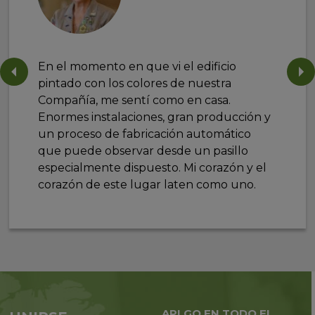
En el momento en que vi el edificio
pintado con los colores de nuestra
Compañía, me sentí como en casa.
Enormes instalaciones, gran producción y
un proceso de fabricación automático
que puede observar desde un pasillo
especialmente dispuesto. Mi corazón y el
corazón de este lugar laten como uno.
APLGO EN TODO EL