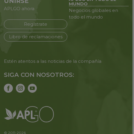
UNIRSE
MUNDO
APLGO ahora
Negocios globales en
todo
el mundo
Regístrate
Libro de reclamaciones
Estén atentos a las noticias de
la compañía
SIGA CON NOSOTROS:
© 2011-2026