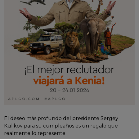
El deseo más profundo del presidente Sergey
Kulikov para su cumpleaños es un regalo que
realmente lo represente