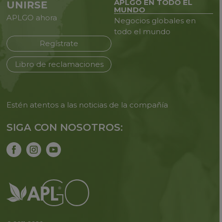
APLGO EN TODO EL
UNIRSE
MUNDO
APLGO ahora
Negocios globales en
todo
el mundo
Regístrate
Libro de reclamaciones
Estén atentos a las noticias de
la compañía
SIGA CON NOSOTROS: