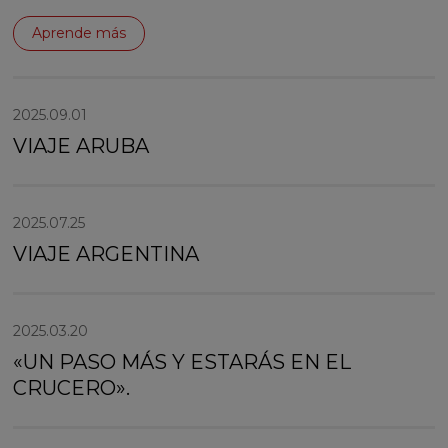
Aprende más
2025.09.01
VIAJE ARUBA
2025.07.25
VIAJE ARGENTINA
2025.03.20
«UN PASO MÁS Y ESTARÁS EN EL
CRUCERO».