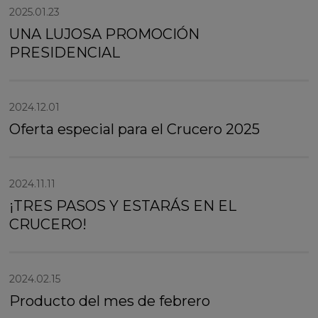
2025.01.23
UNA LUJOSA PROMOCIÓN
PRESIDENCIAL
2024.12.01
Oferta especial para el Crucero 2025
2024.11.11
¡TRES PASOS Y ESTARÁS EN EL
CRUCERO!
2024.02.15
Producto del mes de febrero