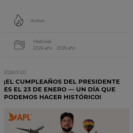
Activo
Historial
2026 año
2025 año
2026.01.20
¡EL CUMPLEAÑOS DEL PRESIDENTE
ES EL 23 DE ENERO — UN DÍA QUE
PODEMOS HACER HISTÓRICO!