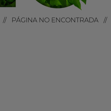
// PÁGINA NO ENCONTRADA //