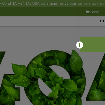
 OFERTA VENTAJOSA para quienes valoran su tiempo y di
Tienda
BI