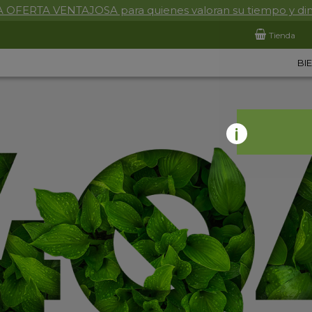
 OFERTA VENTAJOSA para quienes valoran su tiempo y di
Tienda
BI