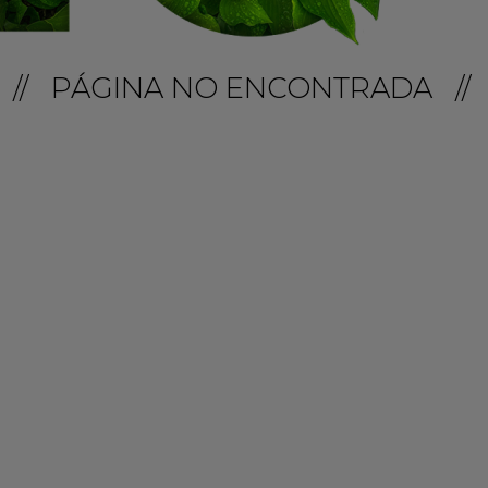
// PÁGINA NO ENCONTRADA //