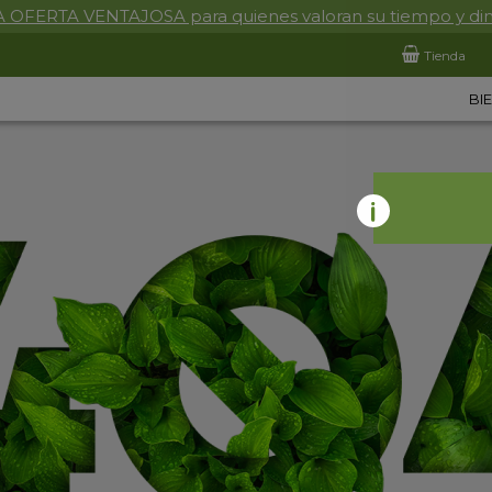
 OFERTA VENTAJOSA para quienes valoran su tiempo y di
Tienda
BI