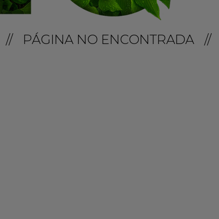
// PÁGINA NO ENCONTRADA //