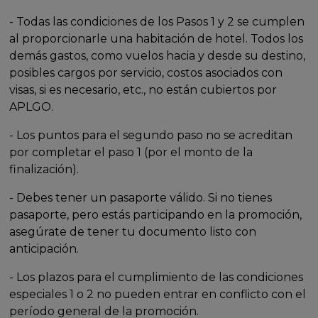
- Todas las condiciones de los Pasos 1 y 2 se cumplen
al proporcionarle una habitación de hotel. Todos los
demás gastos, como vuelos hacia y desde su destino,
posibles cargos por servicio, costos asociados con
visas, si es necesario, etc., no están cubiertos por
APLGO.
- Los puntos para el segundo paso no se acreditan
por completar el paso 1 (por el monto de la
finalización).
- Debes tener un pasaporte válido. Si no tienes
pasaporte, pero estás participando en la promoción,
asegúrate de tener tu documento listo con
anticipación.
- Los plazos para el cumplimiento de las condiciones
especiales 1 o 2 no pueden entrar en conflicto con el
período general de la promoción.