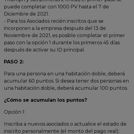
puede completar con 1000 PV hasta el 7 de
Diciembre de 2021.
- Para los Asociados recién inscritos que se
incorporen a la empresa después del 13 de
Noviembre de 2021, es posible completar el primer
paso con la opción 1 durante los primeros 45 días
después de activar su ID principal.
PASO 2:
Para una persona en una habitación doble, deberá
acumular 60 puntos. Si desea tener dos personas en
una habitación doble, deberá acumular 100 puntos.
¿Cómo se acumulan los puntos?
Opción 1:
Inscriba a nuevos asociados o actualice el estado de
inscrito personalmente (el monto del pago real):