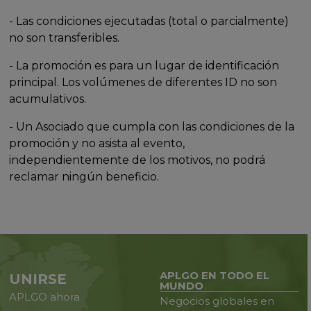
- Las condiciones ejecutadas (total o parcialmente)
no son transferibles.
- La promoción es para un lugar de identificación
principal. Los volúmenes de diferentes ID no son
acumulativos.
- Un Asociado que cumpla con las condiciones de la
promoción y no asista al evento,
independientemente de los motivos, no podrá
reclamar ningún beneficio.
APLGO EN TODO EL
UNIRSE
MUNDO
APLGO ahora
Negocios globales en