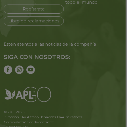
todo
el mundo
Regístrate
Libro de reclamaciones
Estén atentos a las noticias de
la compañía
SIGA CON NOSOTROS:
© 2011-2026
Dirección : Av.Alfredo Benavides 1944-miraflores
Correo electrónico de contacto: