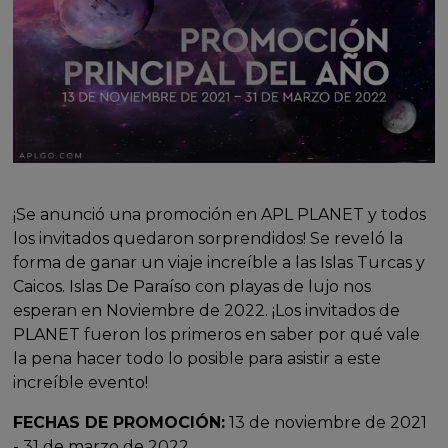
¡Se anunció una promoción en APL PLANET y todos
los invitados quedaron sorprendidos! Se reveló la
forma de ganar un viaje increíble a las Islas Turcas y
Caicos. Islas De Paraíso con playas de lujo nos
esperan en Noviembre de 2022. ¡Los invitados de
PLANET fueron los primeros en saber por qué vale
la pena hacer todo lo posible para asistir a este
increíble evento!
FECHAS DE PROMOCIÓN:
13 de noviembre de 2021
- 31 de marzo de 2022