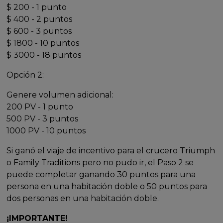
$ 200 - 1 punto
$ 400 - 2 puntos
$ 600 - 3 puntos
$ 1800 - 10 puntos
$ 3000 - 18 puntos
Opción 2:
Genere volumen adicional:
200 PV - 1 punto
500 PV - 3 puntos
1000 PV - 10 puntos
Si ganó el viaje de incentivo para el crucero Triumph
o Family Traditions pero no pudo ir, el Paso 2 se
puede completar ganando 30 puntos para una
persona en una habitación doble o 50 puntos para
dos personas en una habitación doble.
¡IMPORTANTE!